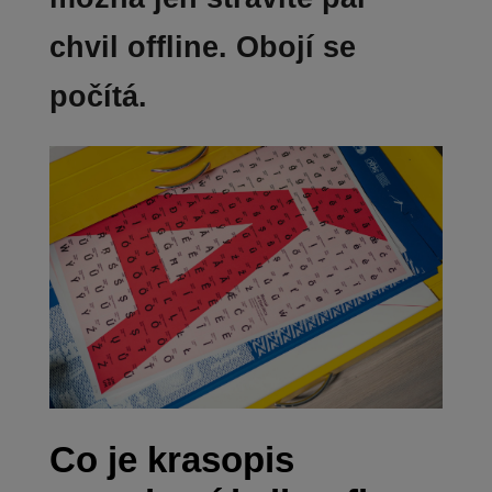
chvil offline. Obojí se
počítá.
Co je krasopis