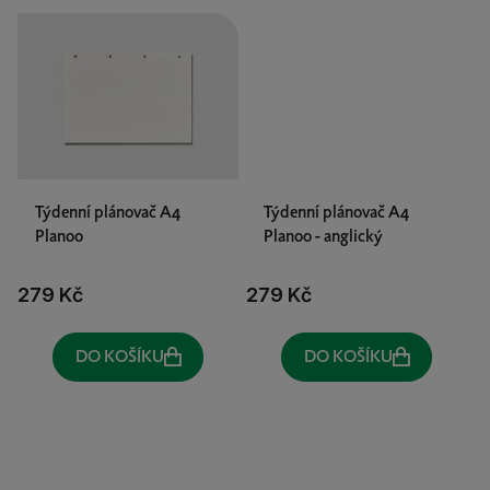
Týdenní plánovač A4
Týdenní plánovač A4
Planoo
Planoo - anglický
279 Kč
279 Kč
DO KOŠÍKU
DO KOŠÍKU