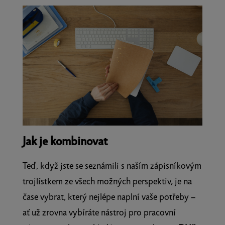
Jak je kombinovat
Teď, když jste se seznámili s naším zápisníkovým
trojlístkem ze všech možných perspektiv, je na
čase vybrat, který nejlépe naplní vaše potřeby –
ať už zrovna vybíráte nástroj pro pracovní