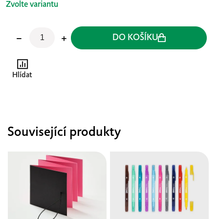
Zvolte variantu
DO KOŠÍKU
Hlídat
Související produkty