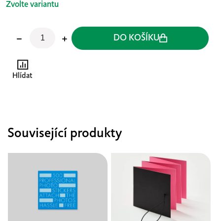
Zvolte variantu
DO KOŠÍKU
Hlídat
Související produkty