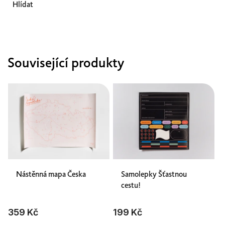
Hlídat
Související produkty
Nástěnná mapa Česka
Samolepky Šťastnou
cestu!
359 Kč
199 Kč