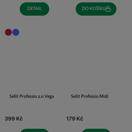
DETAIL
DO KOŠÍKU
Sešit Professio 2.0 Vega
Sešit Professio Midi
399 Kč
179 Kč