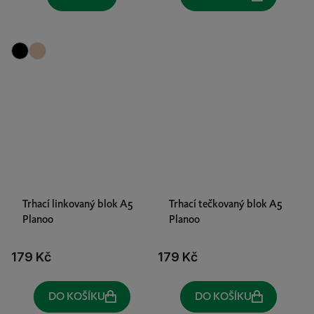
Trhací linkovaný blok A5
Trhací tečkovaný blok A5
Planoo
Planoo
179 Kč
179 Kč
DO KOŠÍKU
DO KOŠÍKU