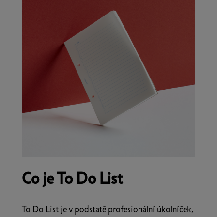
Co je To Do List
To Do List je v podstatě profesionální úkolníček,