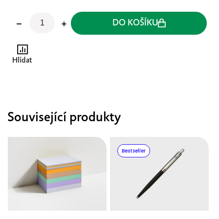
DO KOŠÍKU
Hlídat
Související produkty
Bestseller