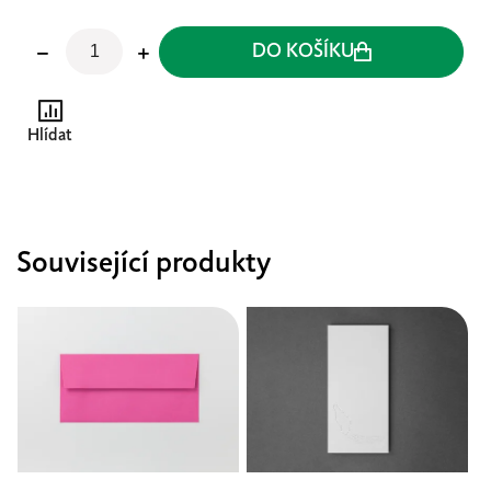
DO KOŠÍKU
Hlídat
Související produkty