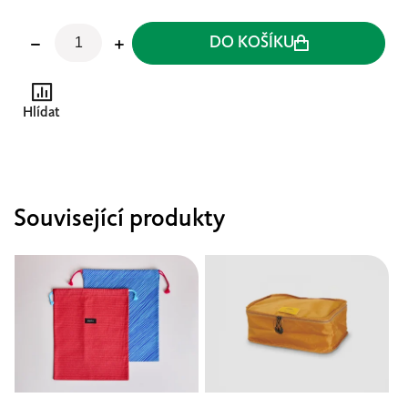
DO KOŠÍKU
Hlídat
Související produkty