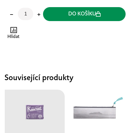
DO KOŠÍKU
Hlídat
Související produkty