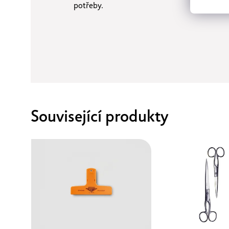
potřeby.
Související produkty