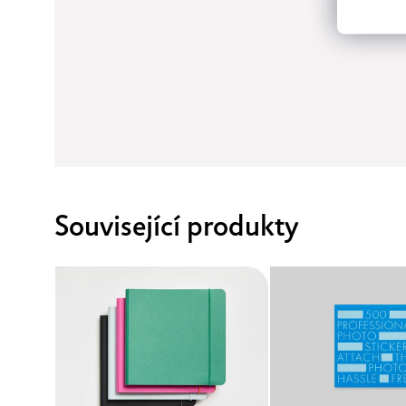
Související produkty