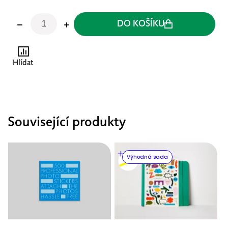
DO KOŠÍKU
Hlídat
Související produkty
Výhodná sada