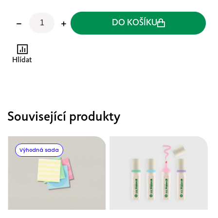
DO KOŠÍKU
Hlídat
Související produkty
Výhodná sada