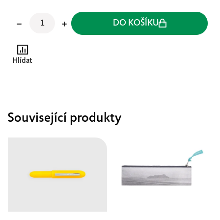
DO KOŠÍKU
Hlídat
Související produkty