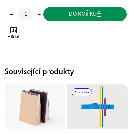
DO KOŠÍKU
Hlídat
Související produkty
Bestseller